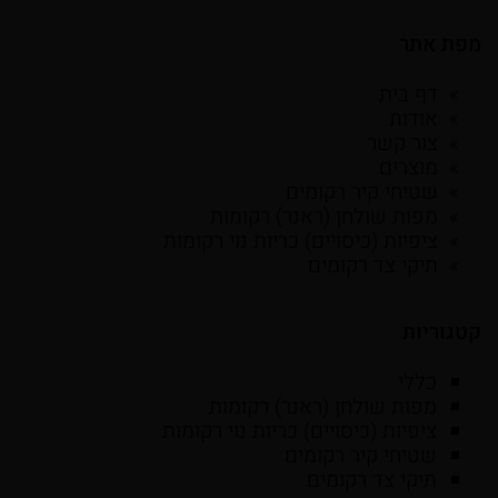
מפת אתר
דף בית
אודות
צור קשר
מוצרים
שטיחי קיר רקומים
מפות שולחן (ראנר) רקומות
ציפיות (כיסויים) כריות נוי רקומות
תיקי צד רקומים
קטגוריות
כללי
מפות שולחן (ראנר) רקומות
ציפיות (כיסויים) כריות נוי רקומות
שטיחי קיר רקומים
תיקי צד רקומים