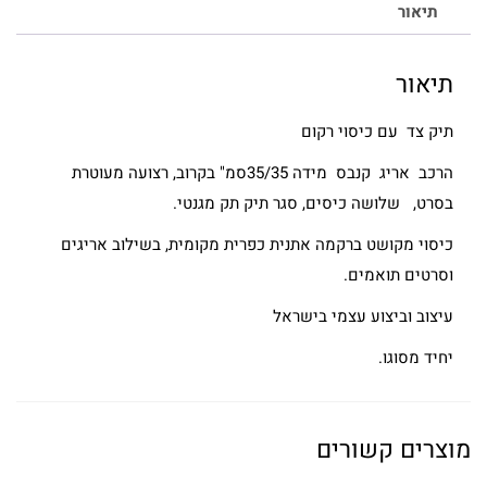
תיאור
תיאור
תיק צד עם כיסוי רקום
הרכב אריג קנבס מידה 35/35סמ" בקרוב, רצועה מעוטרת
בסרט, שלושה כיסים, סגר תיק תק מגנטי.
כיסוי מקושט ברקמה אתנית כפרית מקומית, בשילוב אריגים
וסרטים תואמים.
עיצוב וביצוע עצמי בישראל
יחיד מסוגו.
מוצרים קשורים