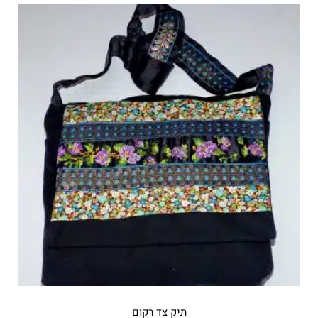
תיק צד רקום