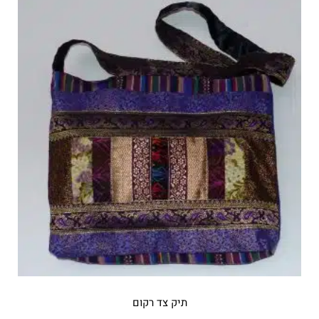
תיק צד רקום