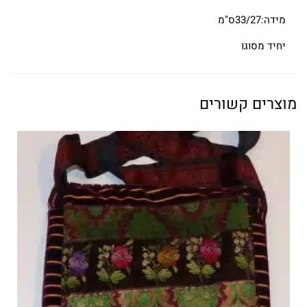
מידה:33/27ס"מ
יחיד מסוגו
מוצרים קשורים