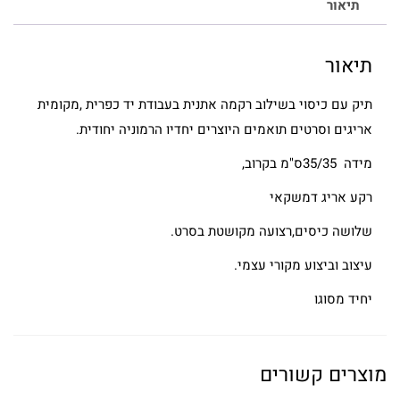
תיאור
תיאור
תיק עם כיסוי בשילוב רקמה אתנית בעבודת יד כפרית ,מקומית
אריגים וסרטים תואמים היוצרים יחדיו הרמוניה יחודית.
מידה 35/35ס"מ בקרוב,
רקע אריג דמשקאי
שלושה כיסים,רצועה מקושטת בסרט.
עיצוב וביצוע מקורי עצמי.
יחיד מסוגו
מוצרים קשורים