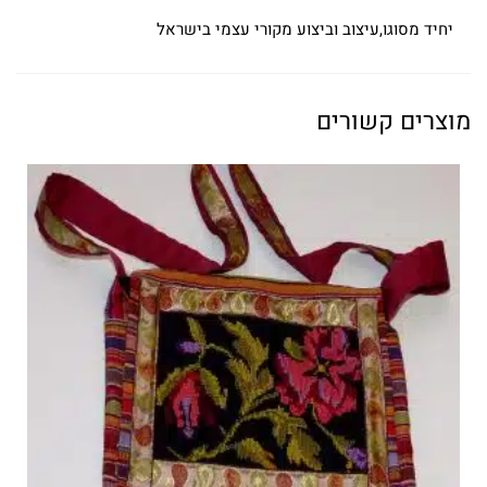
יחיד מסוגו,עיצוב וביצוע מקורי עצמי בישראל
מוצרים קשורים