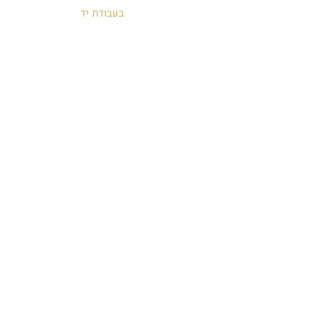
בעבודת יד