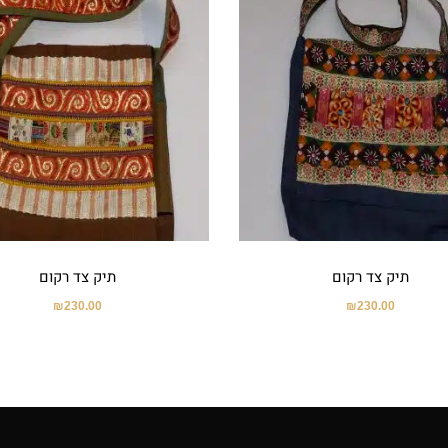
תיק צד רקום
תיק צד רקום
₪
230.00
₪
230.00