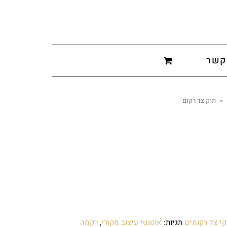
קשר
»
תיק צד רקום
קי צד רקומים
תגיות:
אוטנטי עיצוב מקורי
,
רקמה