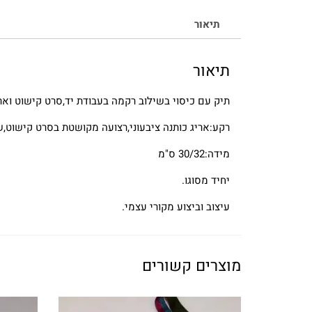
תיאור
תיאור
תיק עם כיסוי בשילוב רקמה בעבודת יד,סרט קישוט ואר
רקע:אריג כותנה ציבעוני,רצועה מקושטת בסרט קישוט,שנ
מידה:30/32 ס"מ
יחיד מסוגו.
עיצוב וביצוע מקורי עצמי.
מוצרים קשורים