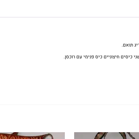
יג תואם.
י כיסים חיצוניים כיס פנימי עם רוכסן.