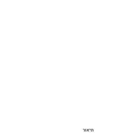
תיאור