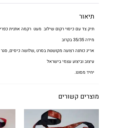
תיאור
תיק צד עם כיסוי רקום שילוב מעט רקמה אתנית כפרית
מידה 35/35 בקרוב
אריג כותנה רצועה מקושטת בסרט ,שלושה כיסים, סגר 
עיצוב וביצוע עצמי בישראל
יחיד מסוגו.
מוצרים קשורים