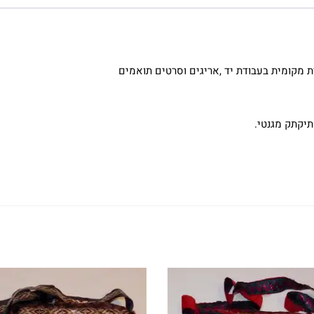
 מקומית בעבודת יד ,אריגים וסרטים תואמים
תיקתק מגנטי.