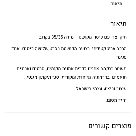
תיאור
תיאור
תיק צד עם כיסוי מקושט מידה 35/35 בקרוב
הרכב:אריג קטיפתי רצועה מקושטת בסרט,שלושה כיסים אחד
פנימי
מעוטר ברקמה אתנית כפרית אתנית מקומית, סרטים ואריגים
תואמים בהרמוניה מיוחדת ומקורית סגר תיקתק מגנטי..
עיצוב וביצוע עצמי בישראל
יחיד מסוגו.
מוצרים קשורים