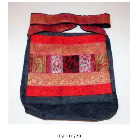
תיק צד רקום