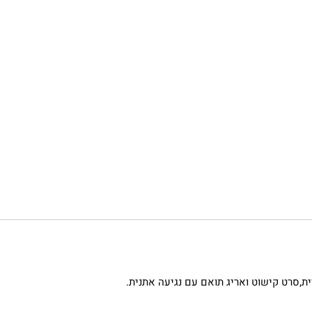
ת,סרט קישוט ואריג תואם עם נגיעה אתנית.