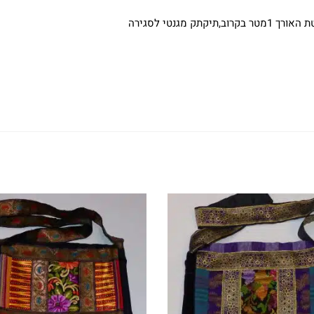
 מגנטי לסגירה