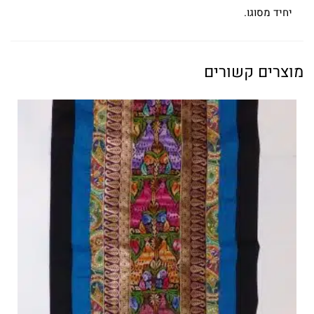
יחיד מסוגו.
מוצרים קשורים