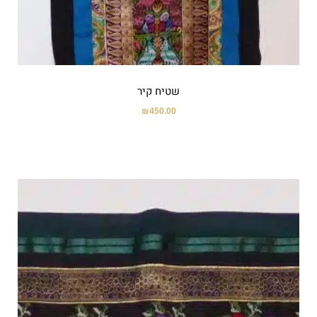
שטיח קיר
₪
450.00