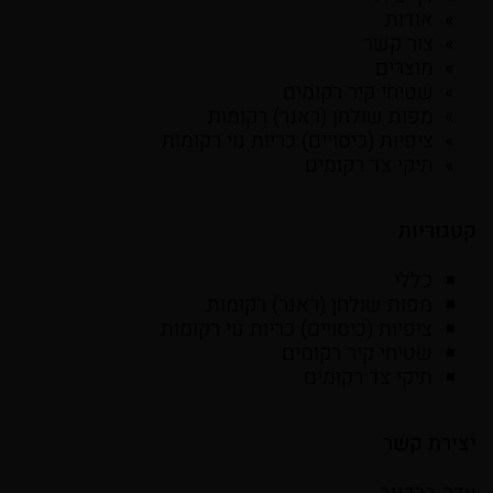
אודות
צור קשר
מוצרים
שטיחי קיר רקומים
מפות שולחן (ראנר) רקומות
ציפיות (כיסויים) כריות נוי רקומות
תיקי צד רקומים
קטגוריות
כללי
מפות שולחן (ראנר) רקומות
ציפיות (כיסויים) כריות נוי רקומות
שטיחי קיר רקומים
תיקי צד רקומים
יצירת קשר
עדה ברדנוב