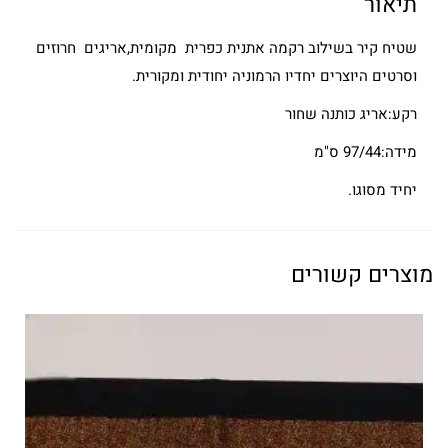
תיאור
שטיח קיר בשילוב רקמה אתנית כפרית מקומית,אריגים חרוזים
וסרטים היוצרים יחדיו הרמוניה יחודית ומקורית.
רקע:אריג כותנה שחור
מידה:97/44 ס"מ
יחיד מסוגו.
מוצרים קשורים