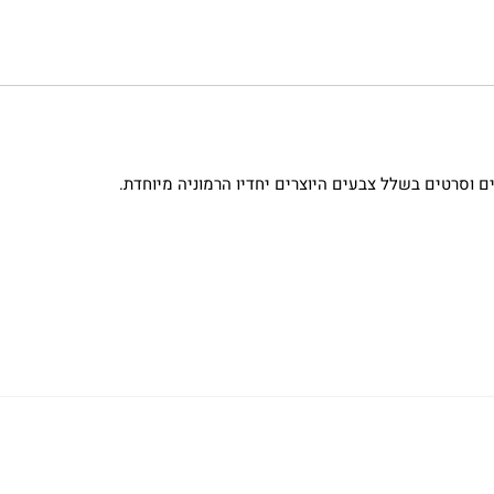
ם וסרטים בשלל צבעים היוצרים יחדיו הרמוניה מיוחדת.