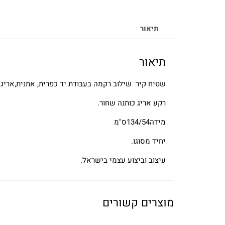
תיאור
תיאור
שטיח קיר שילוב רקמה בעבודת יד כפרית, אתנית,אריגי
רקע אריג כותנה שחור.
מידה134/54ס"מ
יחיד מסוגו.
עיצוב וביצוע עצמי בישראל.
מוצרים קשורים