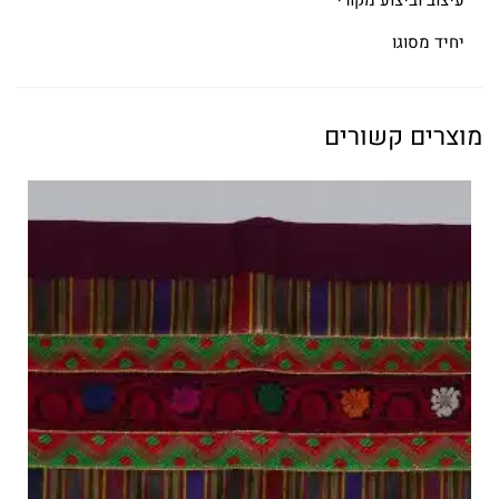
עיצוב וביצוע מקורי
יחיד מסוגו
מוצרים קשורים