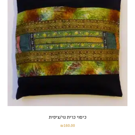
כיסוי כרית נוי/ציפית
₪
160.00