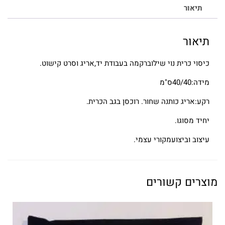
תיאור
תיאור
כיסוי כרית נוי שילוברקמה בעבודת יד,אריג וסרט קישוט.
מידה:40/40ס"מ
רקע:אריג כותנה שחור. רוכסן בגב הכרית.
יחיד מסוגו.
עיצוב וביצועמקורי עצמי.
מוצרים קשורים