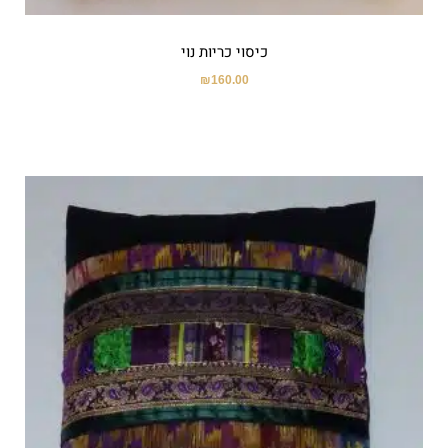
כיסוי כריות נוי
₪
160.00