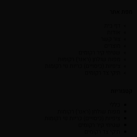
מפת אתר
דף בית
אודות
צור קשר
מוצרים
שטיחי קיר רקומים
מפות שולחן (ראנר) רקומות
ציפיות (כיסויים) כריות נוי רקומות
תיקי צד רקומים
קטגוריות
כללי
מפות שולחן (ראנר) רקומות
ציפיות (כיסויים) כריות נוי רקומות
שטיחי קיר רקומים
תיקי צד רקומים