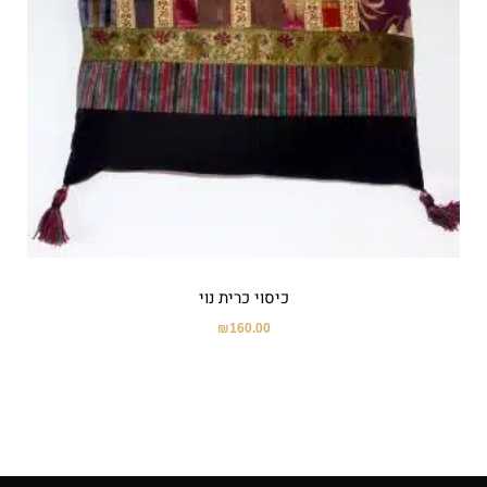
כיסוי כרית נוי
₪
160.00