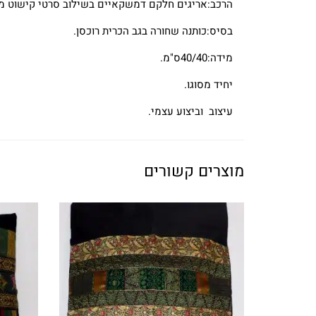
הרכב:אריגים חלקם דמשקאיים בשילוב סרטי קישוט מר
בסיס:כותנה שחורה בגב הכרית רוכסן.
מידה:40/40ס"מ.
יחיד מסוגו.
עיצוב וביצוע עצמי.
מוצרים קשורים