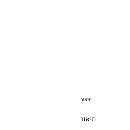
תיאור
תיאור