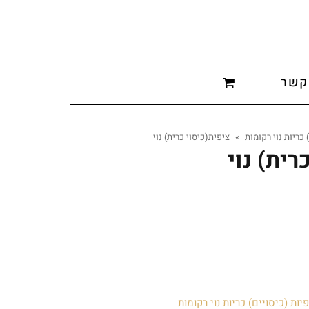
קשר
 כריות נוי רקומות
»
ציפית(כיסוי כרית) נוי
רית) נוי
יות (כיסויים) כריות נוי רקומות