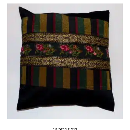
כיסוי כרית נוי