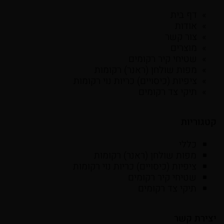
דף בית
אודות
צור קשר
מוצרים
שטיחי קיר רקומים
מפות שולחן (ראנר) רקומות
ציפיות (כיסויים) כריות נוי רקומות
תיקי צד רקומים
קטגוריות
כללי
מפות שולחן (ראנר) רקומות
ציפיות (כיסויים) כריות נוי רקומות
שטיחי קיר רקומים
תיקי צד רקומים
יצירת קשר