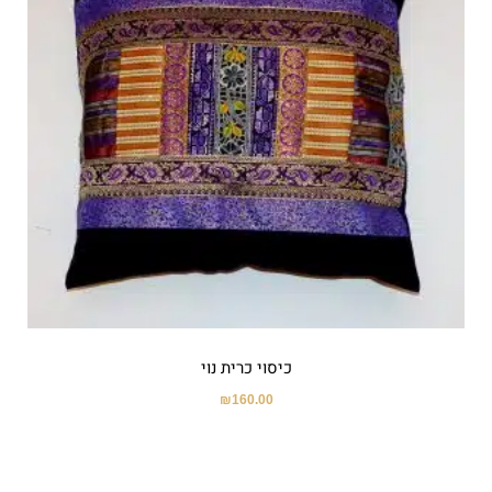
כיסוי כרית נוי
₪
160.00