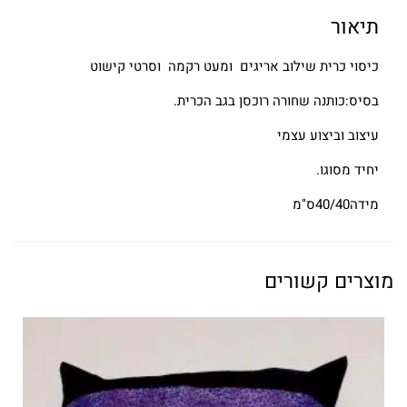
תיאור
כיסוי כרית שילוב אריגים ומעט רקמה וסרטי קישוט
בסיס:כותנה שחורה רוכסן בגב הכרית.
עיצוב וביצוע עצמי
יחיד מסוגו.
מידה40/40ס"מ
מוצרים קשורים