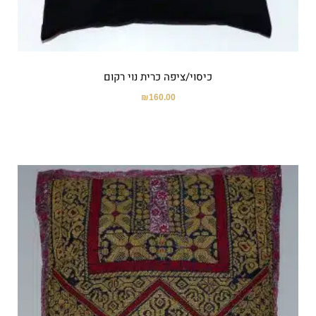
כיסוי/ציפה כרית נוי רקום
₪
160.00