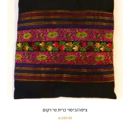
ציפה/כיסוי כרית נוי רקום
₪
160.00