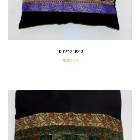
כיסוי כרית נוי
₪
160.00