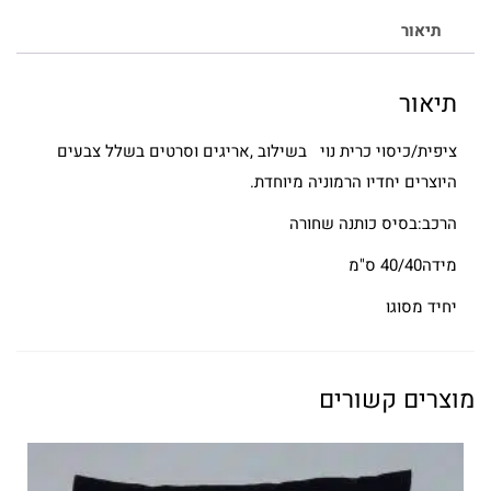
תיאור
תיאור
ציפית/כיסוי כרית נוי בשילוב ,אריגים וסרטים בשלל צבעים
היוצרים יחדיו הרמוניה מיוחדת.
הרכב:בסיס כותנה שחורה
מידה40/40 ס"מ
יחיד מסוגו
מוצרים קשורים