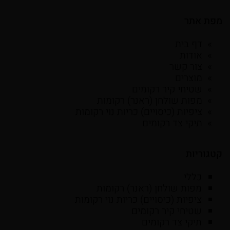
מפת אתר
דף בית
אודות
צור קשר
מוצרים
שטיחי קיר רקומים
מפות שולחן (ראנר) רקומות
ציפיות (כיסויים) כריות נוי רקומות
תיקי צד רקומים
קטגוריות
כללי
מפות שולחן (ראנר) רקומות
ציפיות (כיסויים) כריות נוי רקומות
שטיחי קיר רקומים
תיקי צד רקומים