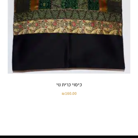
כיסוי כרית נוי
₪
160.00