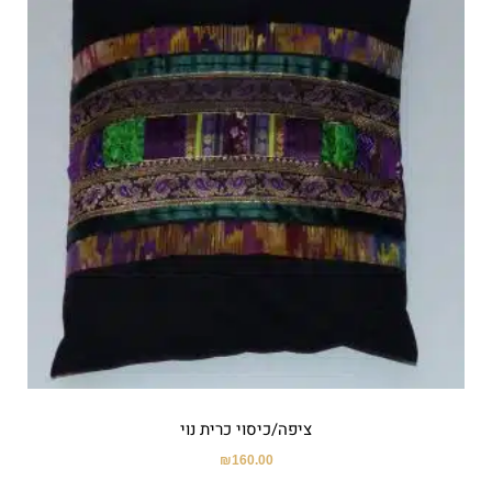
ציפה/כיסוי כרית נוי
₪
160.00