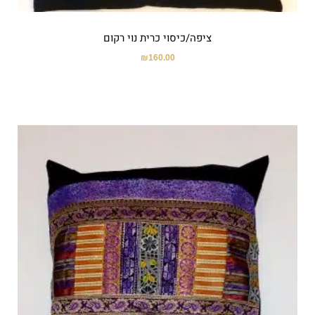
ציפה/כיסוי כרית נוי רקום
₪
160.00