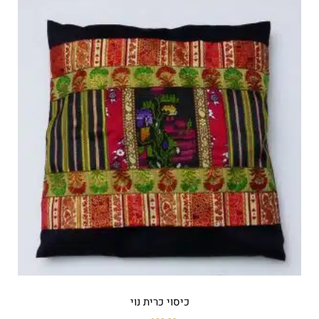
כיסוי כרית נוי