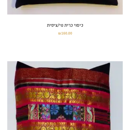
כיסוי כרית נוי/ציפית
₪
160.00