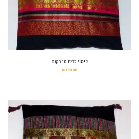
כיסוי כרית נוי רקום
₪
160.00