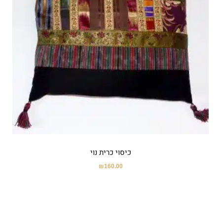
כיסוי כרית נוי
₪
160.00