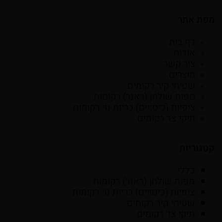
מפת אתר
דף בית
אודות
צור קשר
מוצרים
שטיחי קיר רקומים
מפות שולחן (ראנר) רקומות
ציפיות (כיסויים) כריות נוי רקומות
תיקי צד רקומים
קטגוריות
כללי
מפות שולחן (ראנר) רקומות
ציפיות (כיסויים) כריות נוי רקומות
שטיחי קיר רקומים
תיקי צד רקומים