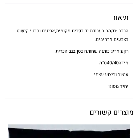
תיאור
הרכב :רקמה בעבודת יד כפרית מקומית,אריגים וסרטי קישוט
בצבעים מרהיבים.
רקע:אריג כותנה שחור,רוכסן בגב הכרית.
מידה40/40ס"מ
עיצוב וביצוע עצמי
יחיד מסוגו
מוצרים קשורים