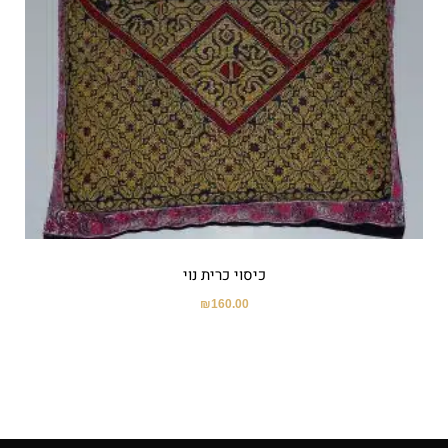
כיסוי כרית נוי
₪
160.00