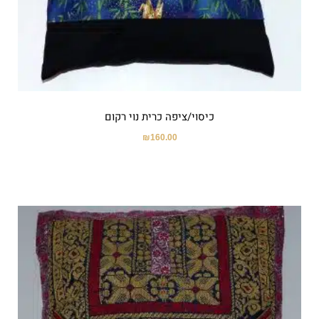
כיסוי/ציפה כרית נוי רקום
₪
160.00