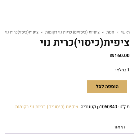
ראשי
»
חנות
»
ציפיות (כיסויים) כריות נוי רקומות
»
ציפית(כיסוי)כרית נוי
ציפית(כיסוי)כרית נוי
₪
160.00
1 במלאי
הוספה לסל
מק"ט:
p1060840
קטגוריה:
ציפיות (כיסויים) כריות נוי רקומות
תיאור