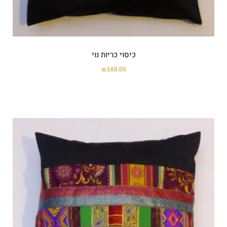
כיסוי כריות נוי
₪
160.00