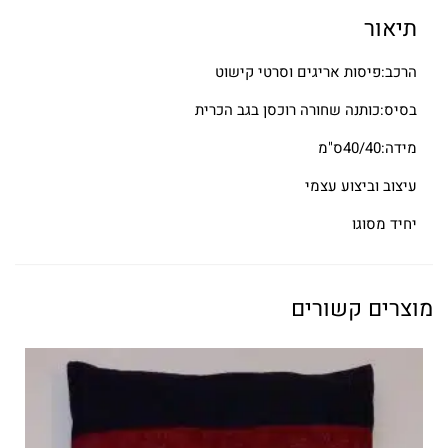
תיאור
הרכב:פיסות אריגים וסרטי קישוט
בסיס:כותנה שחורה רוכסן בגב הכרית
מידה:40/40ס"מ
עיצוב וביצוע עצמי
יחיד מסוגו
מוצרים קשורים