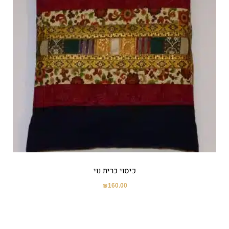
כיסוי כרית נוי
₪
160.00