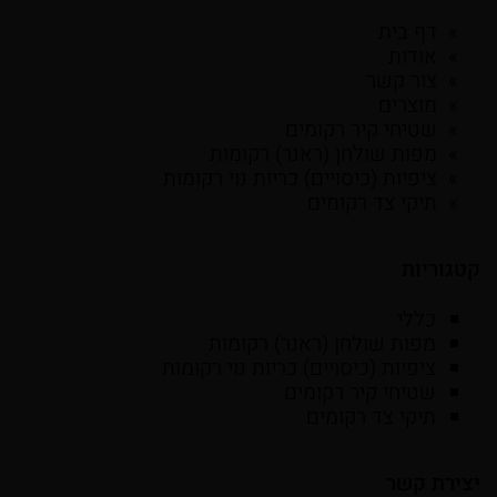
דף בית
אודות
צור קשר
מוצרים
שטיחי קיר רקומים
מפות שולחן (ראנר) רקומות
ציפיות (כיסויים) כריות נוי רקומות
תיקי צד רקומים
קטגוריות
כללי
מפות שולחן (ראנר) רקומות
ציפיות (כיסויים) כריות נוי רקומות
שטיחי קיר רקומים
תיקי צד רקומים
יצירת קשר