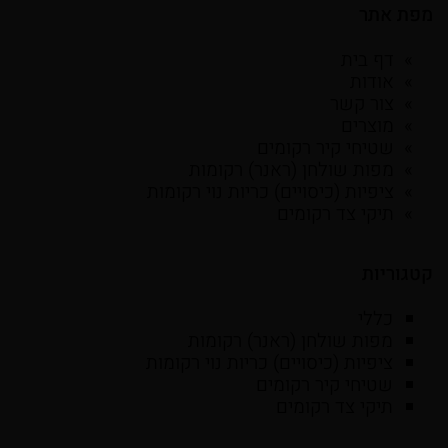
מפת אתר
דף בית
אודות
צור קשר
מוצרים
שטיחי קיר רקומים
מפות שולחן (ראנר) רקומות
ציפיות (כיסויים) כריות נוי רקומות
תיקי צד רקומים
קטגוריות
כללי
מפות שולחן (ראנר) רקומות
ציפיות (כיסויים) כריות נוי רקומות
שטיחי קיר רקומים
תיקי צד רקומים