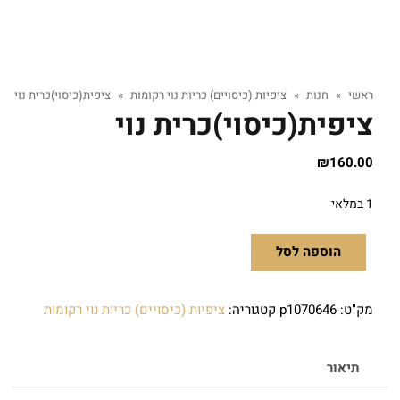
ראשי
»
חנות
»
ציפיות (כיסויים) כריות נוי רקומות
»
ציפית(כיסוי)כרית נוי
ציפית(כיסוי)כרית נוי
₪
160.00
1 במלאי
הוספה לסל
מק"ט:
p1070646
קטגוריה:
ציפיות (כיסויים) כריות נוי רקומות
תיאור