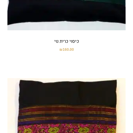
כיסוי כרית נוי
₪
160.00