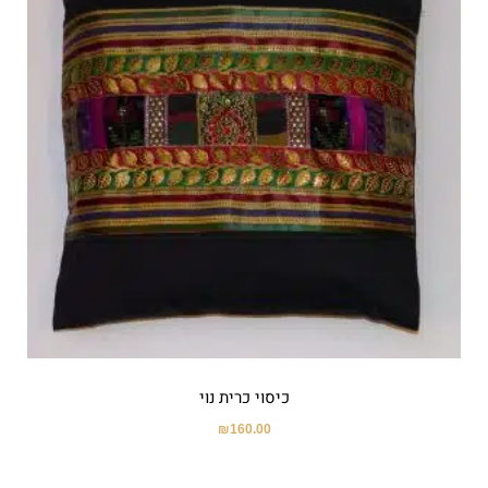
כיסוי כרית נוי
₪
160.00