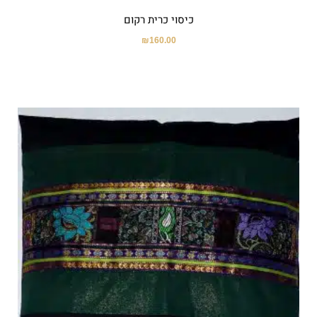
כיסוי כרית רקום
₪
160.00