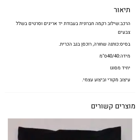
תיאור
הרכב:שילוב רקמה חברונית בעבודת יד אריגים וסרטים בשלל
צבעים
בסיס:כותנה שחורה, רוכסן בגב הכרית.
מידה:40/40ס"מ
יחיד מסוגו
עיצוב מקורי וביצוע עצמי.
מוצרים קשורים