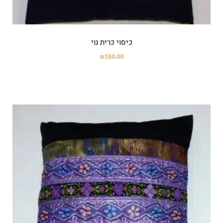
כיסוי כרית נוי
₪
160.00