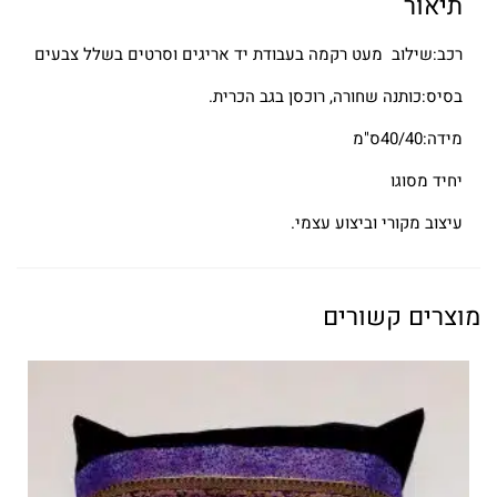
תיאור
רכב:שילוב מעט רקמה בעבודת יד אריגים וסרטים בשלל צבעים
בסיס:כותנה שחורה, רוכסן בגב הכרית.
מידה:40/40ס"מ
יחיד מסוגו
עיצוב מקורי וביצוע עצמי.
מוצרים קשורים