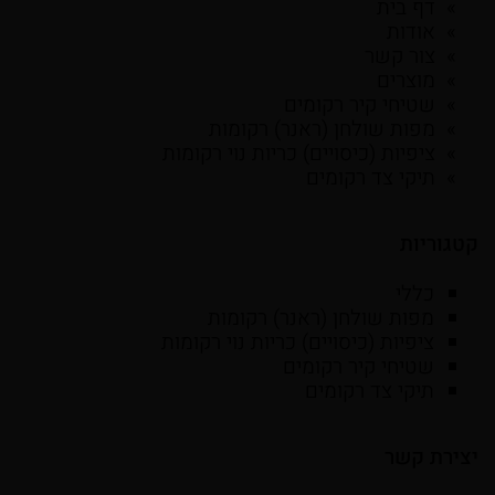
דף בית
אודות
צור קשר
מוצרים
שטיחי קיר רקומים
מפות שולחן (ראנר) רקומות
ציפיות (כיסויים) כריות נוי רקומות
תיקי צד רקומים
קטגוריות
כללי
מפות שולחן (ראנר) רקומות
ציפיות (כיסויים) כריות נוי רקומות
שטיחי קיר רקומים
תיקי צד רקומים
יצירת קשר