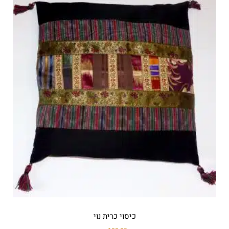
כיסוי כרית נוי