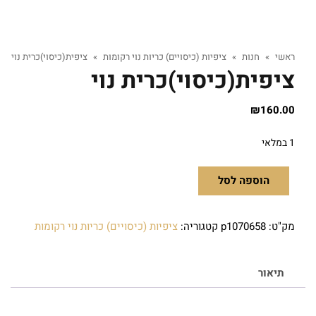
ראשי
»
חנות
»
ציפיות (כיסויים) כריות נוי רקומות
»
ציפית(כיסוי)כרית נוי
ציפית(כיסוי)כרית נוי
₪
160.00
1 במלאי
הוספה לסל
מק"ט:
p1070658
קטגוריה:
ציפיות (כיסויים) כריות נוי רקומות
תיאור