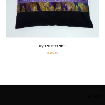
כיסוי כרית נוי רקום
₪
160.00
מפת אתר