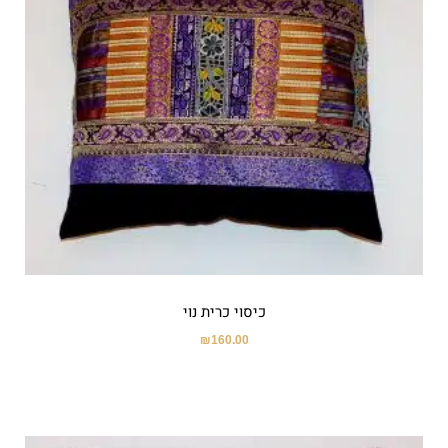
כיסוי כרית נוי
₪
160.00