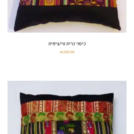
כיסוי כרית נוי/ציפית
₪
160.00