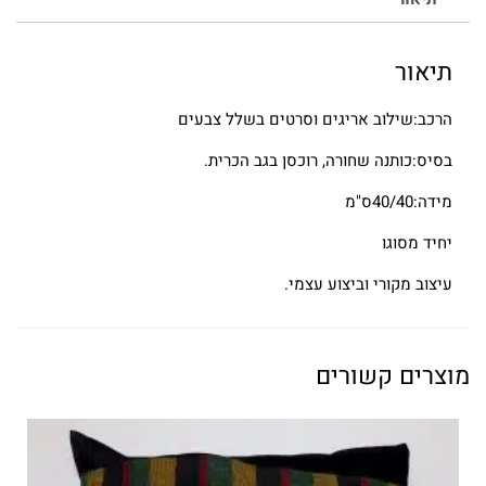
תיאור
הרכב:שילוב אריגים וסרטים בשלל צבעים
בסיס:כותנה שחורה, רוכסן בגב הכרית.
מידה:40/40ס"מ
יחיד מסוגו
עיצוב מקורי וביצוע עצמי.
מוצרים קשורים