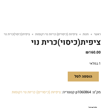
ראשי
»
חנות
»
ציפיות (כיסויים) כריות נוי רקומות
»
ציפית(כיסוי)כרית נוי
ציפית(כיסוי)כרית נוי
₪
160.00
1 במלאי
הוספה לסל
מק"ט:
p1060864
קטגוריה:
ציפיות (כיסויים) כריות נוי רקומות
תיאור