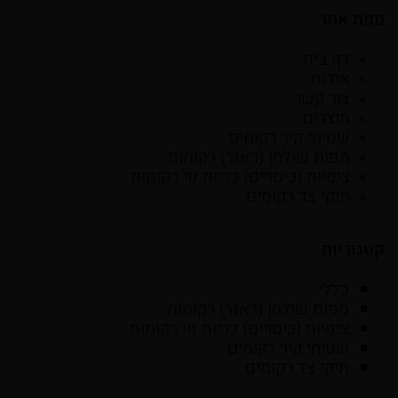
מפת אתר
דף בית
אודות
צור קשר
מוצרים
שטיחי קיר רקומים
מפות שולחן (ראנר) רקומות
ציפיות (כיסויים) כריות נוי רקומות
תיקי צד רקומים
קטגוריות
כללי
מפות שולחן (ראנר) רקומות
ציפיות (כיסויים) כריות נוי רקומות
שטיחי קיר רקומים
תיקי צד רקומים