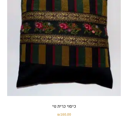
כיסוי כרית נוי
₪
160.00