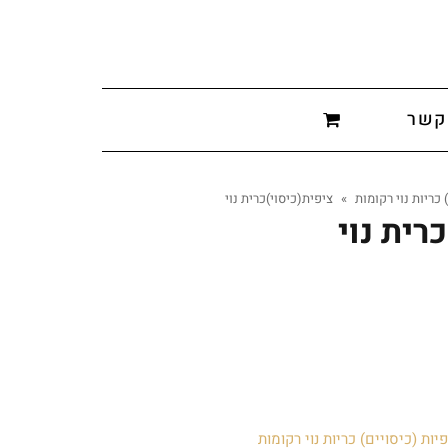
קשר
 כריות נוי רקומות
»
ציפית(כיסוי)כרית נוי
רית נוי
יות (כיסויים) כריות נוי רקומות