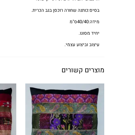
בסיס:כותנה שחורה רוכסן בגב הכרית.
מידה:40/40ס"מ
יחיד מסוגו.
עיצוב וביצוע עצמי.
מוצרים קשורים