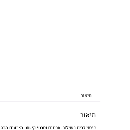
תיאור
תיאור
כיסוי כרית בשילוב ,אריגים וסרטי קישוט בצבעים מרהי