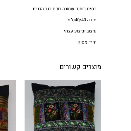
בסיס כותנה שחורה רוכסןבגב הכרית.
מידה 40/40ס"מ
עיצוב וביצוע עצמי
יחיד מסוגו
מוצרים קשורים