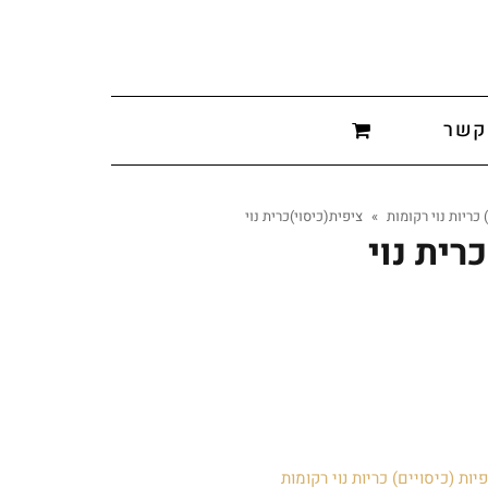
קשר
 כריות נוי רקומות
»
ציפית(כיסוי)כרית נוי
רית נוי
יות (כיסויים) כריות נוי רקומות