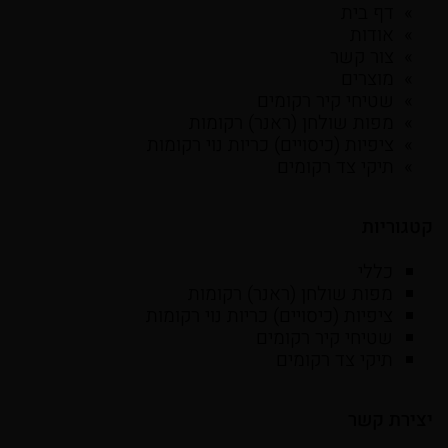
דף בית
אודות
צור קשר
מוצרים
שטיחי קיר רקומים
מפות שולחן (ראנר) רקומות
ציפיות (כיסויים) כריות נוי רקומות
תיקי צד רקומים
קטגוריות
כללי
מפות שולחן (ראנר) רקומות
ציפיות (כיסויים) כריות נוי רקומות
שטיחי קיר רקומים
תיקי צד רקומים
יצירת קשר