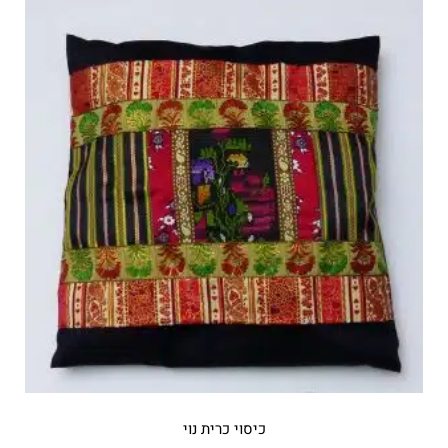
כיסוי כרית נוי