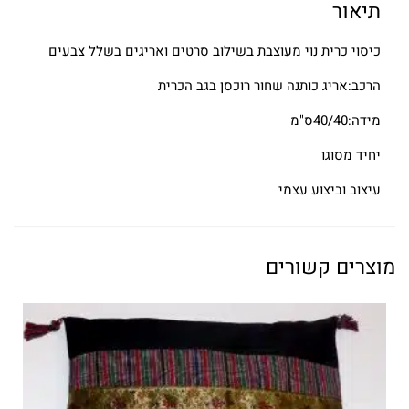
תיאור
כיסוי כרית נוי מעוצבת בשילוב סרטים ואריגים בשלל צבעים
הרכב:אריג כותנה שחור רוכסן בגב הכרית
מידה:40/40ס"מ
יחיד מסוגו
עיצוב וביצוע עצמי
מוצרים קשורים