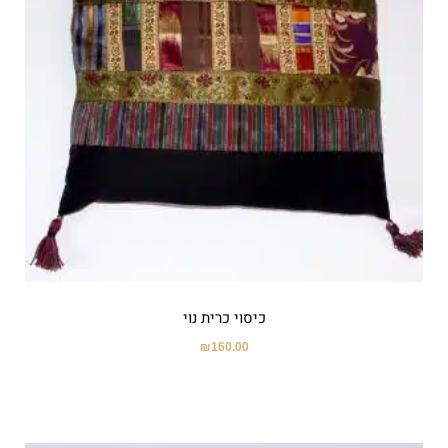
כיסוי כרית נוי
₪
160.00