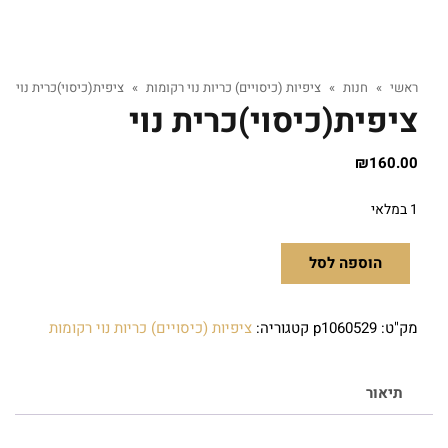
ראשי
»
חנות
»
ציפיות (כיסויים) כריות נוי רקומות
»
ציפית(כיסוי)כרית נוי
ציפית(כיסוי)כרית נוי
₪
160.00
1 במלאי
הוספה לסל
מק"ט:
p1060529
קטגוריה:
ציפיות (כיסויים) כריות נוי רקומות
תיאור