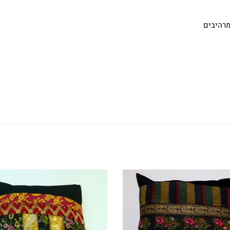
מרהיבים