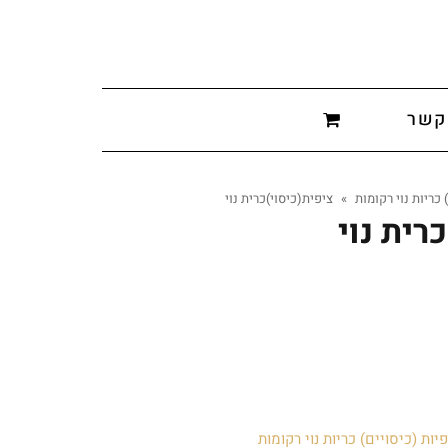
קשר
 כריות נוי רקומות
»
ציפית(כיסוי)כרית נוי
רית נוי
יות (כיסויים) כריות נוי רקומות