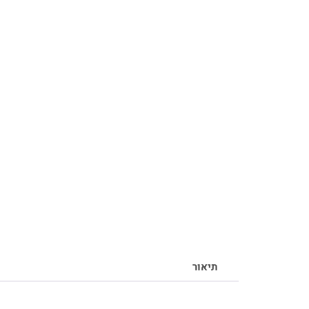
תיאור