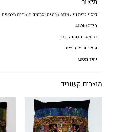
תיאור
כיסוי כרית נוי שילוב אריגים וסרטים תואמים בצבעים 
מידה:40/40
רקע:אריג כותנה שחור
עיצוב וביצוע עצמי
יחיד מסוגו
מוצרים קשורים