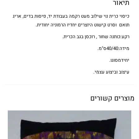
תיאור
כיסוי כרית נוי שילוב מעט רקמה בעבודת יד, פיסות בדים, אריג
תואם וסרט קישוט היוצרים יחדיו הרמוניה יחודית.
רקע:כותנה שחור , רוכסן בגב הכרית.
מידה:40/40ס"מ.
יחידמסוגו.
עיצוב וביצוע עצמי.
מוצרים קשורים