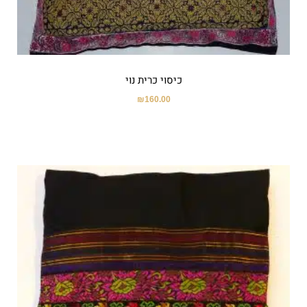
כיסוי כרית נוי
₪
160.00