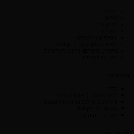
דף בית
אודות
צור קשר
מוצרים
שטיחי קיר רקומים
מפות שולחן (ראנר) רקומות
ציפיות (כיסויים) כריות נוי רקומות
תיקי צד רקומים
קטגוריות
כללי
מפות שולחן (ראנר) רקומות
ציפיות (כיסויים) כריות נוי רקומות
שטיחי קיר רקומים
תיקי צד רקומים
יצירת קשר