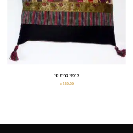
כיסוי כרית נוי
₪
160.00