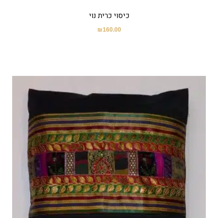
כיסוי כרית נוי
₪
160.00