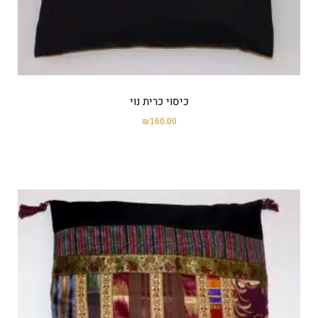
כיסוי כרית נוי
₪
160.00