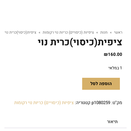
ראשי
»
חנות
»
ציפיות (כיסויים) כריות נוי רקומות
»
ציפית(כיסוי)כרית נוי
ציפית(כיסוי)כרית נוי
₪
160.00
1 במלאי
הוספה לסל
מק"ט:
p1080259
קטגוריה:
ציפיות (כיסויים) כריות נוי רקומות
תיאור