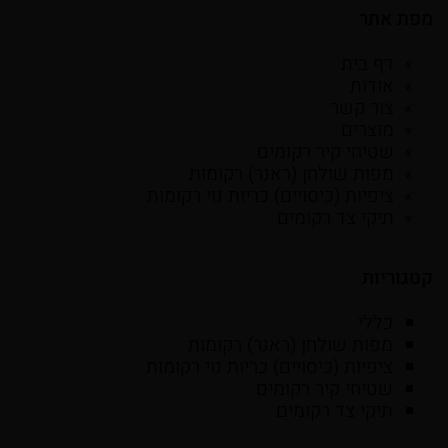
מפת אתר
דף בית
אודות
צור קשר
מוצרים
שטיחי קיר רקומים
מפות שולחן (ראנר) רקומות
ציפיות (כיסויים) כריות נוי רקומות
תיקי צד רקומים
קטגוריות
כללי
מפות שולחן (ראנר) רקומות
ציפיות (כיסויים) כריות נוי רקומות
שטיחי קיר רקומים
תיקי צד רקומים