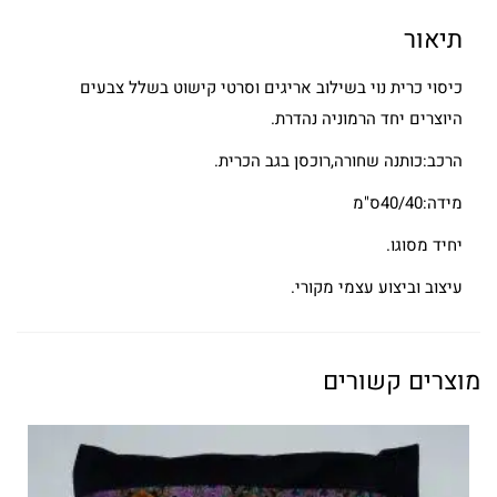
תיאור
כיסוי כרית נוי בשילוב אריגים וסרטי קישוט בשלל צבעים
היוצרים יחד הרמוניה נהדרת.
הרכב:כותנה שחורה,רוכסן בגב הכרית.
מידה:40/40ס"מ
יחיד מסוגו.
עיצוב וביצוע עצמי מקורי.
מוצרים קשורים