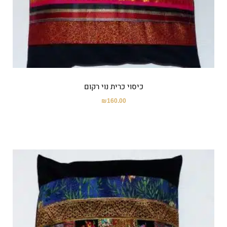
כיסוי כרית נוי רקום
₪
160.00