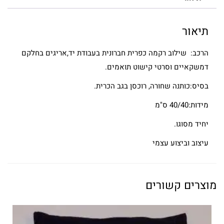
תיאור
הרכב: שילוב רקמה כפרית חברונית בעבודת יד,אריגים בחלקם
דמשקאיים וסרטי קישוט תואמים.
בסיס:כותנה שחורה, רוכסן בגב הכרית.
מידות:40/40 ס"מ
יחיד מסוגו.
עיצוב וביצוע עצמי
מוצרים קשורים