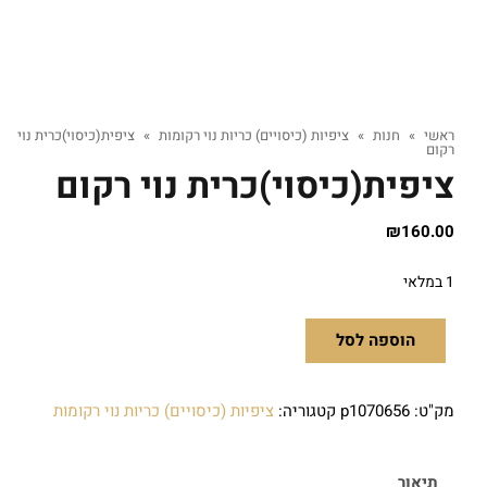
ראשי
»
חנות
»
ציפיות (כיסויים) כריות נוי רקומות
»
ציפית(כיסוי)כרית נוי
רקום
ציפית(כיסוי)כרית נוי רקום
₪
160.00
1 במלאי
הוספה לסל
מק"ט:
p1070656
קטגוריה:
ציפיות (כיסויים) כריות נוי רקומות
תיאור