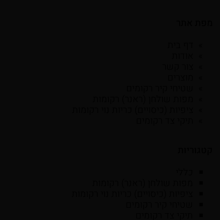
מפת אתר
דף בית
אודות
צור קשר
מוצרים
שטיחי קיר רקומים
מפות שולחן (ראנר) רקומות
ציפיות (כיסויים) כריות נוי רקומות
תיקי צד רקומים
קטגוריות
כללי
מפות שולחן (ראנר) רקומות
ציפיות (כיסויים) כריות נוי רקומות
שטיחי קיר רקומים
תיקי צד רקומים