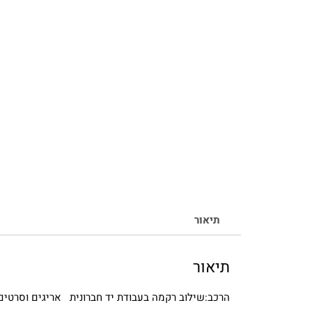
תיאור
תיאור
הרכב:שילוב רקמה בעבודת יד חברונית אריגים וסרטי