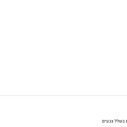
ם בשלל צבעים