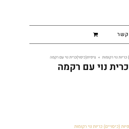
קשר
 כריות נוי רקומות
»
ציפית(כיסוי)כרית נוי עם רקמה
כרית נוי עם רקמה
יות (כיסויים) כריות נוי רקומות