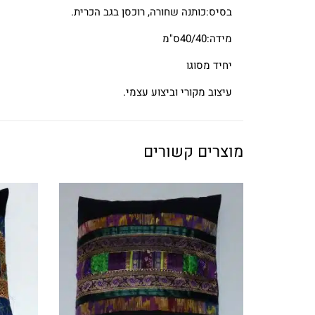
בסיס:כותנה שחורה, רוכסן בגב הכרית.
מידה:40/40ס"מ
יחיד מסוגו
עיצוב מקורי וביצוע עצמי.
מוצרים קשורים