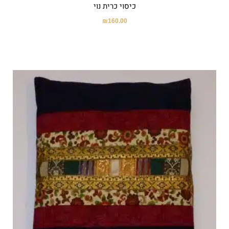
כיסוי כרית נוי
₪
160.00