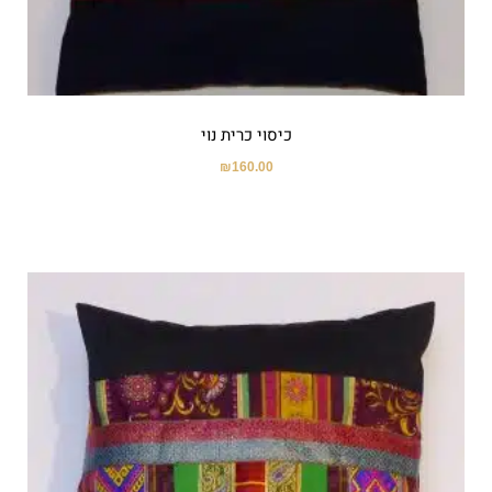
כיסוי כרית נוי
₪
160.00