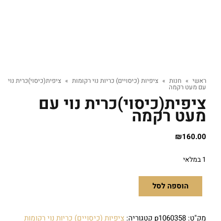
ראשי
»
חנות
»
ציפיות (כיסויים) כריות נוי רקומות
»
ציפית(כיסוי)כרית נוי
עם מעט רקמה
ציפית(כיסוי)כרית נוי עם
מעט רקמה
₪
160.00
1 במלאי
הוספה לסל
מק"ט:
p1060358
קטגוריה:
ציפיות (כיסויים) כריות נוי רקומות