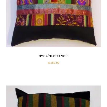
כיסוי כרית נוי/ציפית
₪
160.00