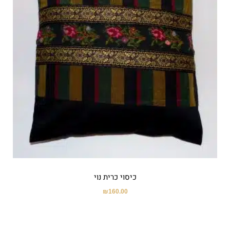
כיסוי כרית נוי
₪
160.00