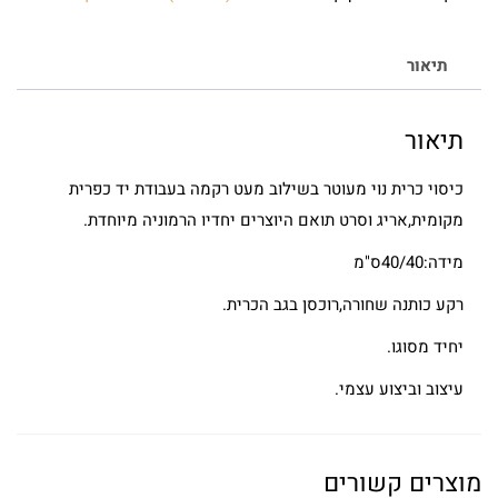
תיאור
תיאור
כיסוי כרית נוי מעוטר בשילוב מעט רקמה בעבודת יד כפרית
מקומית,אריג וסרט תואם היוצרים יחדיו הרמוניה מיוחדת.
מידה:40/40ס"מ
רקע כותנה שחורה,רוכסן בגב הכרית.
יחיד מסוגו.
עיצוב וביצוע עצמי.
מוצרים קשורים