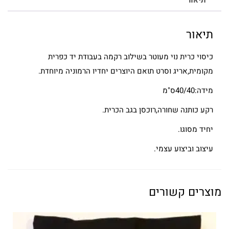
תיאור
תיאור
כיסוי כרית נוי מעוטר בשילוב רקמה בעבודת יד כפרית
מקומית,אריג וסרט תואם היוצרים יחדיו הרמוניה מיוחדת.
מידה:40/40ס"מ
רקע כותנה שחורה,רוכסן בגב הכרית.
יחיד מסוגו.
עיצוב וביצוע עצמי.
מוצרים קשורים