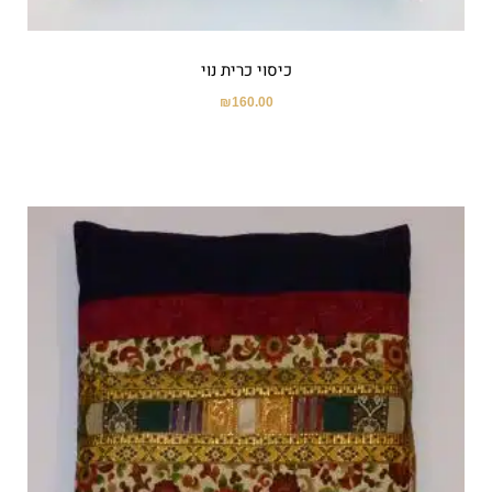
כיסוי כרית נוי
₪
160.00