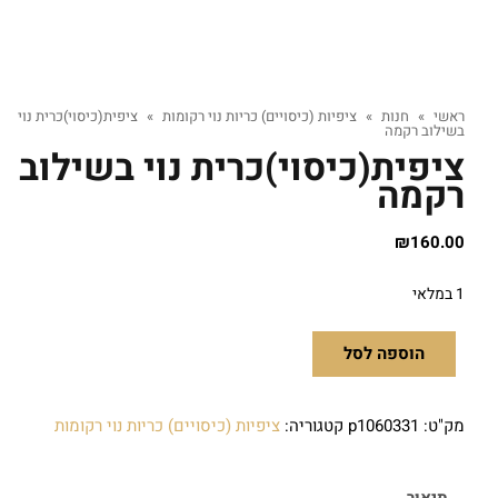
ראשי
»
חנות
»
ציפיות (כיסויים) כריות נוי רקומות
»
ציפית(כיסוי)כרית נוי
בשילוב רקמה
ציפית(כיסוי)כרית נוי בשילוב
רקמה
₪
160.00
1 במלאי
הוספה לסל
מק"ט:
p1060331
קטגוריה:
ציפיות (כיסויים) כריות נוי רקומות