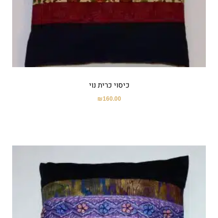
כיסוי כרית נוי
₪
160.00