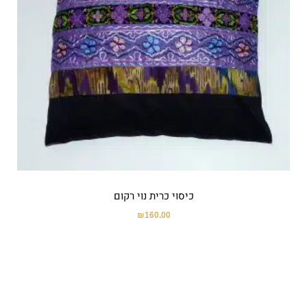
כיסוי כרית נוי רקום
₪
160.00