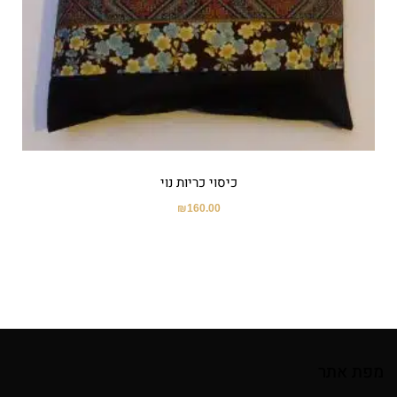
כיסוי כריות נוי
₪
160.00
מפת אתר