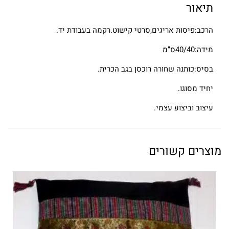
תיאור
הרכב:פיסות אריגים,סרטי קישוט.רקמה בעבודת יד.
מידה:40/40ס"מ
בסיס:כותנה שחורה רוכסן בגב הכרית.
יחיד מסוגו.
עיצוב וביצוע עצמי.
מוצרים קשורים