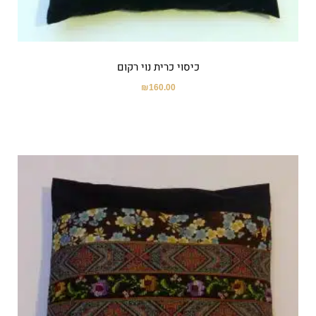
כיסוי כרית נוי רקום
₪
160.00