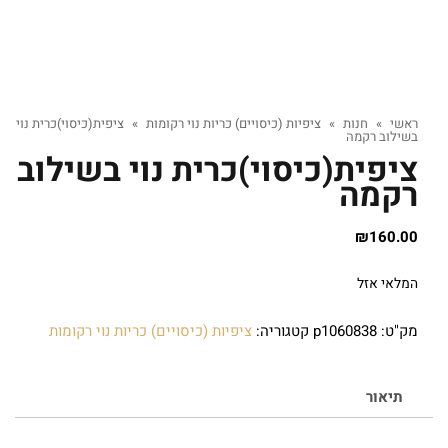
ראשי
»
חנות
»
ציפיות (כיסויים) כריות נוי רקומות
»
ציפית(כיסוי)כרית נוי
בשילוב רקמה
ציפית(כיסוי)כרית נוי בשילוב
רקמה
₪
160.00
המלאי אזל
מק"ט:
p1060838
קטגוריה:
ציפיות (כיסויים) כריות נוי רקומות
תיאור