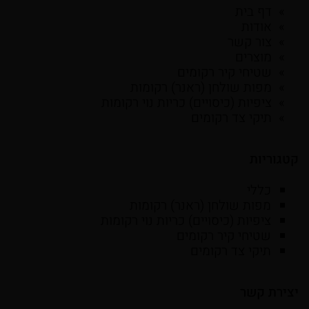
דף בית
אודות
צור קשר
מוצרים
שטיחי קיר רקומים
מפות שולחן (ראנר) רקומות
ציפיות (כיסויים) כריות נוי רקומות
תיקי צד רקומים
קטגוריות
כללי
מפות שולחן (ראנר) רקומות
ציפיות (כיסויים) כריות נוי רקומות
שטיחי קיר רקומים
תיקי צד רקומים
יצירת קשר