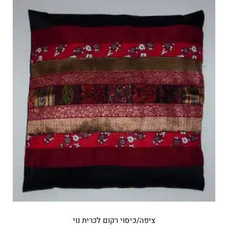
ציפה/כיסוי רקום לכרית נוי