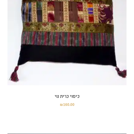
כיסוי כרית נוי
₪
160.00