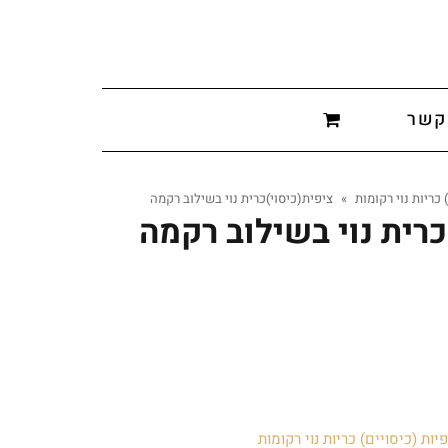
קשר
 כריות נוי רקומות
»
ציפית(כיסוי)כרית נוי בשילוב רקמה
כרית נוי בשילוב רקמה
יות (כיסויים) כריות נוי רקומות