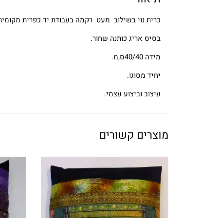
כרית נוי בשילוב מעט רקמה בעבודת יד כפרית מקומית ,
בסיס אריג כותנה שחור.
מידה 40/40ס,מ.
יחיד מסוגו.
עיצוב וביצוע עצמי.
מוצרים קשורים