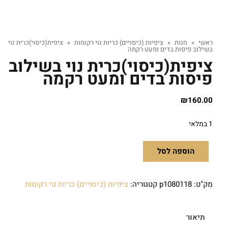
ראשי
»
חנות
»
ציפיות (כיסויים) כריות נוי רקומות
»
ציפית(כיסוי)כרית נוי
בשילוב פיסות בדים ומעט רקמה
ציפית(כיסוי)כרית נוי בשילוב
פיסות בדים ומעט רקמה
₪
160.00
1 במלאי
הוספה לסל
מק"ט:
p1080118
קטגוריה:
ציפיות (כיסויים) כריות נוי רקומות
תיאור