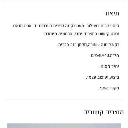
תיאור
כיסוי כרית בשילוב מעט רקמה כפרית בעבודת יד אריג תואם
וסרט קישוט היוצרים יחדיו הרמוניה מיוחדת.
רקע:כותנה שחורה,רוכסן בגב הכרית.
מידה:40/40ס"מ
יחיד מסוגו.
ביצוע ועיצוב עצמי.
מקורי אתני.
מוצרים קשורים