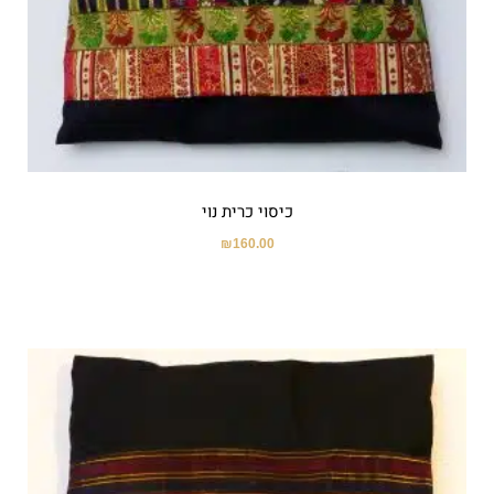
כיסוי כרית נוי
₪
160.00