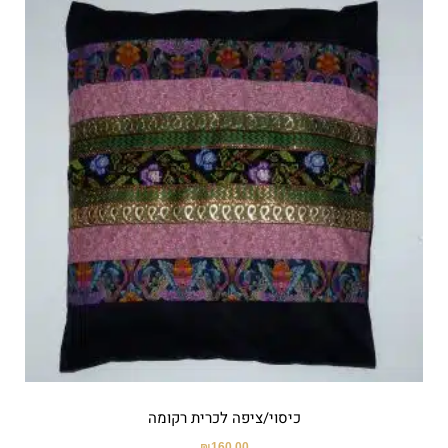
כיסוי/ציפה לכרית רקומה
₪
160.00