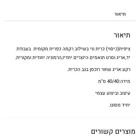
תיאור
תיאור
ציפית(כיסוי) כרית נוי בשילוב רקמה כפרית מקומית בעבודת
יד,אריג וסרט תואמים היוצרים יחדיו,הרמוניה יחודית ומקורית.
רקע:אריג שחור רוכסן בגב הכרית.
מידה:40/40 ס"מ
עיצוב וביצוע עצמי
יחיד מסוגו.
מוצרים קשורים