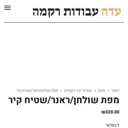
לתוכן
תפרי
ראשי
»
חנות
»
שטיחי קיר רקומים
»
מפת שולחן/ראנר/שטיח קיר
מפת שולחן/ראנר/שטיח קיר
₪
320.00
1 במלאי