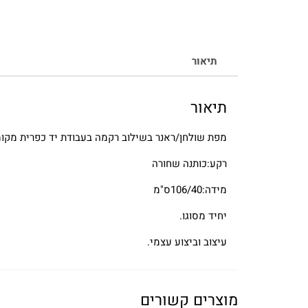
תיאור
תיאור
מפת שולחן/ראנר בשילוב רקמה בעבודת יד כפרית מקומ
רקע:כותנה שחורה
מידה:106/40ס"מ
יחיד מסוגו.
עיצוב וביצוע עצמי.
מוצרים קשורים