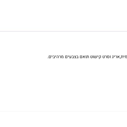
ית,אריג וסרט קישוט תואם בצבעים מרהיבים.