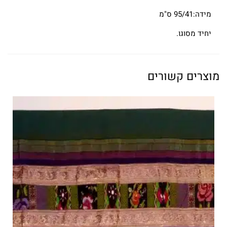
מידה:95/41 ס"מ
יחיד מסוגו.
מוצרים קשורים