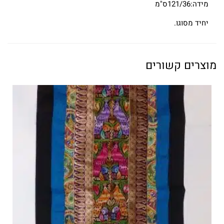
מידה:121/36ס"מ
יחיד מסוגו.
מוצרים קשורים