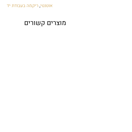
אוטנטי
,
ריקמה בעבודת יד
מוצרים קשורים