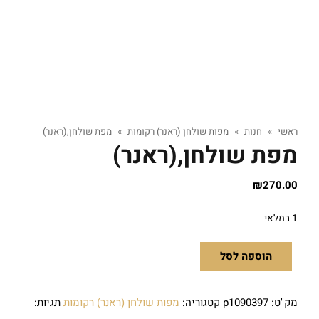
ראשי
»
חנות
»
מפות שולחן (ראנר) רקומות
»
מפת שולחן,(ראנר)
מפת שולחן,(ראנר)
₪
270.00
1 במלאי
הוספה לסל
מק"ט:
p1090397
קטגוריה:
מפות שולחן (ראנר) רקומות
תגיות: