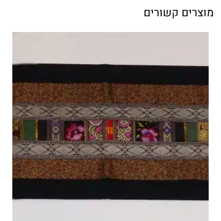
מוצרים קשורים