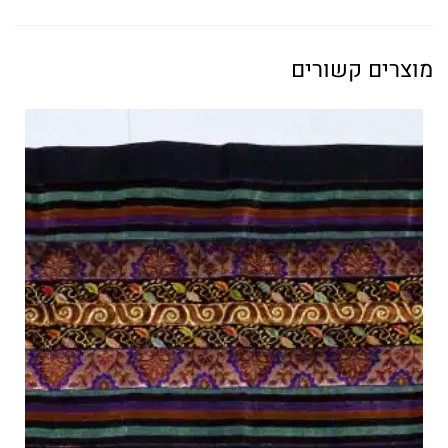
מוצרים קשורים