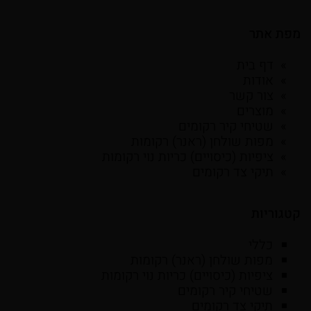
מפת אתר
דף בית
אודות
צור קשר
מוצרים
שטיחי קיר רקומים
מפות שולחן (ראנר) רקומות
ציפיות (כיסויים) כריות נוי רקומות
תיקי צד רקומים
קטגוריות
כללי
מפות שולחן (ראנר) רקומות
ציפיות (כיסויים) כריות נוי רקומות
שטיחי קיר רקומים
תיקי צד רקומים