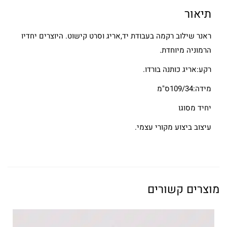
תיאור
ראנר שילוב רקמה בעבודת יד,אריג וסרט קישוט. היוצרים יחדיו
הרמוניה מיוחדת.
רקע:אריג כותנה בורדו.
מידה:109/34ס"מ
יחיד מסוגו
עיצוב ביצוע מקורי עצמי.
מוצרים קשורים