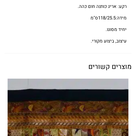
רקע: אריג כותנה חום כהה.
מידה:118/25.5ס"מ
יחיד מסוגו.
עיצוב, ביצוע מקורי.
מוצרים קשורים