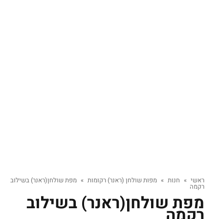
ראשי
»
חנות
»
מפות שולחן (ראנר) רקומות
»
מפת שולחן(ראנר) בשילוב
רקמה
מפת שולחן(ראנר) בשילוב
רקמה