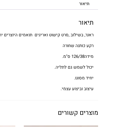
תיאור
תיאור
ראנר, בשילוב ,סרט קישוט ואריגים תואמים היוצרים יח
רקע כותנה שחורה
מידה126/38 ס"מ.
יכול לשמש גם לתליה.
יחיד מסוגו.
עיצוב וביצוע עצמי.
מוצרים קשורים