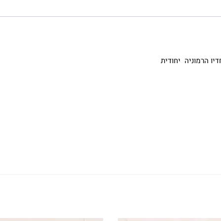
דיו הרמוניה יחודית